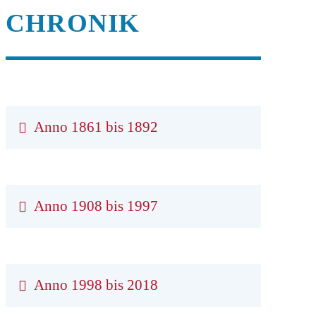
CHRONIK
Anno 1861 bis 1892
Anno 1908 bis 1997
Anno 1998 bis 2018