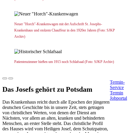
Neuer "Horch"-Krankenwagen mit der Aufschrift St. Josephs-
Krankenhaus und stolzem Chauffeur in den 1920er Jahren (Foto: SJKP
Archiv)
Patientenzimmer hießen um 1915 noch Schlafsaal (Foto: SJKP Archiv)
Termin-
Service
Das Josefs gehört zu Potsdam
Termin
Jobportal
Das Krankenhaus reicht durch alle Epochen der jüngeren
deutschen Geschichte bis in unsere Zeit, stets getragen
von christlichen Werten, von denen der Dienst am
Nächsten, vor allem an alten, kranken und behinderten
Menschen, an erster Stelle steht. Das christliche Profil
des Hauses wird vom Heiligen Josef, dem Schutzpatron,