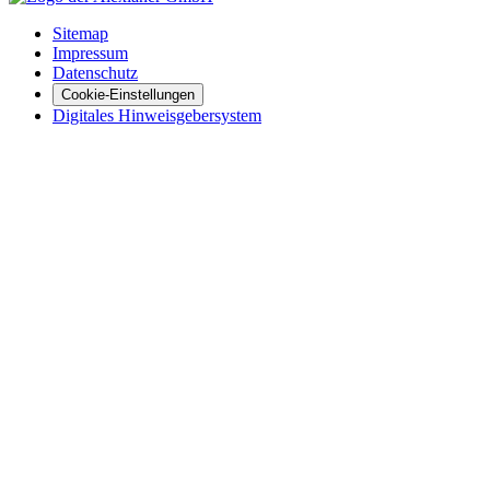
Sitemap
Impressum
Datenschutz
Cookie-Einstellungen
Digitales Hinweisgebersystem