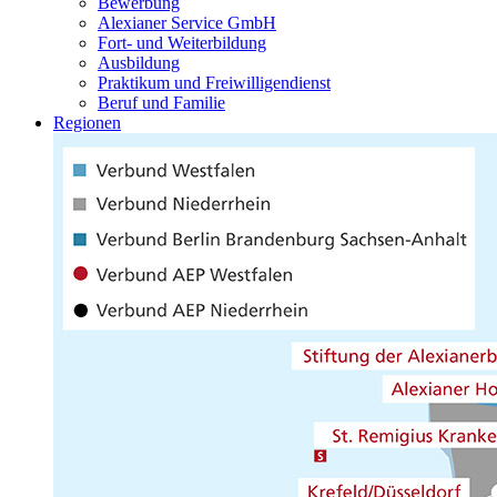
Bewerbung
Alexianer Service GmbH
Fort- und Weiterbildung
Ausbildung
Praktikum und Freiwilligendienst
Beruf und Familie
Regionen