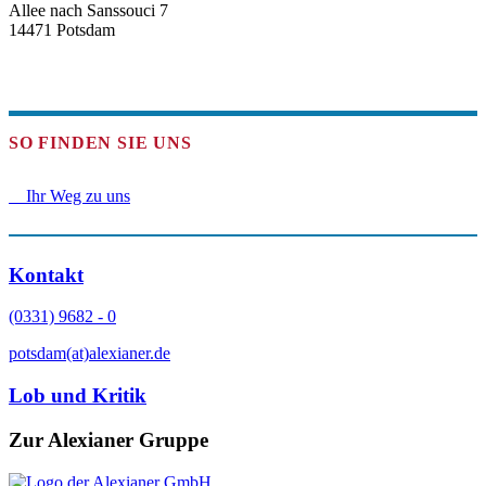
Allee nach Sanssouci 7
14471 Potsdam
SO FINDEN SIE UNS
Ihr Weg zu uns
Kontakt
(0331) 9682 - 0
potsdam(at)alexianer.de
Lob und Kritik
Zur Alexianer Gruppe