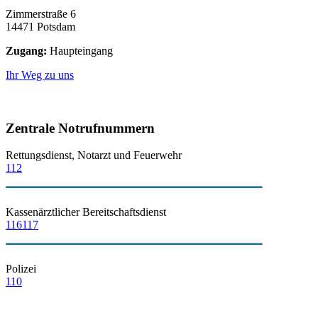
Zimmerstraße 6
14471 Potsdam
Zugang:
Haupteingang
Ihr Weg zu uns
Zentrale Notrufnummern
Rettungsdienst, Notarzt und Feuerwehr
112
Kassenärztlicher Bereitschaftsdienst
116117
Polizei
110