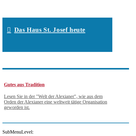
Das Haus St. Josef heute
Gutes aus Tradition
Lesen Sie in der "Welt der Alexianer", wie aus dem
Orden der Alexianer eine weltweit tätige Organisation
geworden ist.
SubMenuLevel: