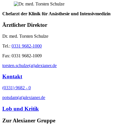
Chefarzt der Klinik für Anästhesie und Intensivmedizin
Ärztlicher Direktor
Dr. med. Torsten Schulze
Tel.:
0331 9682-1000
Fax:
0331 9682-1009
torsten.schulze(at)alexianer.de
Kontakt
(0331) 9682 - 0
potsdam(at)alexianer.de
Lob und Kritik
Zur Alexianer Gruppe