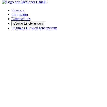
Sitemap
Impressum
Datenschutz
Cookie-Einstellungen
Digitales Hinweisgebersystem