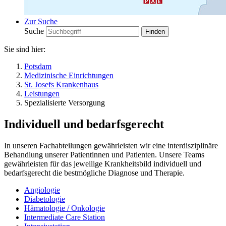
Zur Suche
Suche
Sie sind hier:
Potsdam
Medizinische Einrichtungen
St. Josefs Krankenhaus
Leistungen
Spezialisierte Versorgung
Individuell und bedarfsgerecht
In unseren Fachabteilungen gewährleisten wir eine interdisziplinäre
Behandlung unserer Patientinnen und Patienten. Unsere Teams
gewährleisten für das jeweilige Krankheitsbild individuell und
bedarfsgerecht die bestmögliche Diagnose und Therapie.
Angiologie
Diabetologie
Hämatologie / Onkologie
Intermediate Care Station