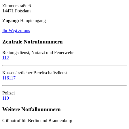
Zimmerstraße 6
14471 Potsdam
Zugang:
Haupteingang
Ihr Weg zu uns
Zentrale Notrufnummern
Rettungsdienst, Notarzt und Feuerwehr
112
Kassenärztlicher Bereitschaftsdienst
116117
Polizei
110
Weitere Notfallnummern
Giftnotruf für Berlin und Brandenburg