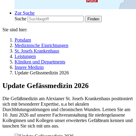
Zur Suche
Suche
Sie sind hier:
Potsdam
Medizinische Einrichtungen
St. Josefs Krankenhaus
Leistungen
Kliniken und Departments
Innere Medizin
Update Gefässmedizin 2026
Update Gefässmedizin 2026
Die Gefäßmedizin am Alexianer St. Josefs Krankenhaus positioniert
sich mit besonderer Expertise, u.a bei akralen
Durchblutungsstörungen und chronischen Wunden. Lernen Sie am
10. Juni 2026 auf unserer Fachveranstaltung für niedergelassene
Kolleginnen und Kollegen unser erweitertes Gefäßteam kennen und
tauschen Sie sich mit uns aus.