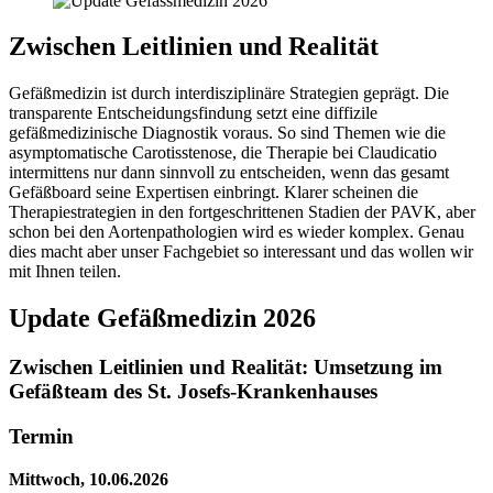
Zwischen Leitlinien und Realität
Gefäßmedizin ist durch interdisziplinäre Strategien geprägt. Die
transparente Entscheidungsfindung setzt eine diffizile
gefäßmedizinische Diagnostik voraus. So sind Themen wie die
asymptomatische Carotisstenose, die Therapie bei Claudicatio
intermittens nur dann sinnvoll zu entscheiden, wenn das gesamt
Gefäßboard seine Expertisen einbringt. Klarer scheinen die
Therapiestrategien in den fortgeschrittenen Stadien der PAVK, aber
schon bei den Aortenpathologien wird es wieder komplex. Genau
dies macht aber unser Fachgebiet so interessant und das wollen wir
mit Ihnen teilen.
Update Gefäßmedizin 2026
Zwischen Leitlinien und Realität: Umsetzung im
Gefäßteam des St. Josefs-Krankenhauses
Termin
Mittwoch, 10.06.2026