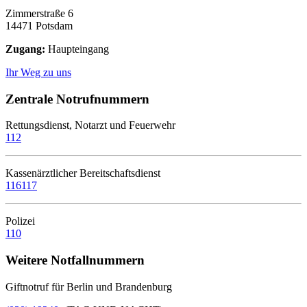
Zimmerstraße 6
14471 Potsdam
Zugang:
Haupteingang
Ihr Weg zu uns
Zentrale Notrufnummern
Rettungsdienst, Notarzt und Feuerwehr
112
Kassenärztlicher Bereitschaftsdienst
116117
Polizei
110
Weitere Notfallnummern
Giftnotruf für Berlin und Brandenburg