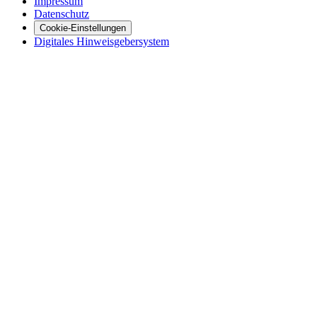
Impressum
Datenschutz
Cookie-Einstellungen
Digitales Hinweisgebersystem