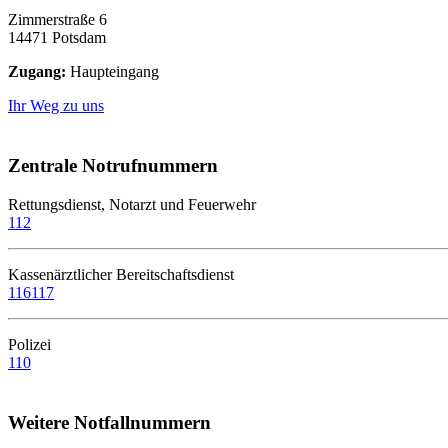
Zimmerstraße 6
14471 Potsdam
Zugang:
Haupteingang
Ihr Weg zu uns
Zentrale Notrufnummern
Rettungsdienst, Notarzt und Feuerwehr
112
Kassenärztlicher Bereitschaftsdienst
116117
Polizei
110
Weitere Notfallnummern