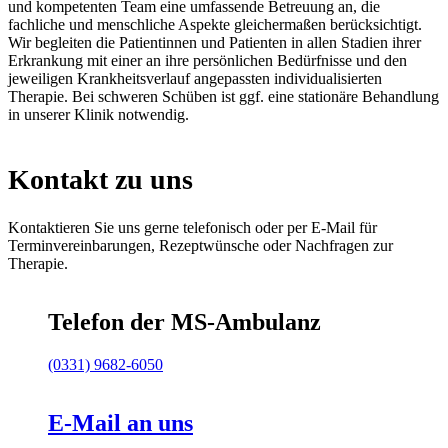
und kompetenten Team eine umfassende Betreuung an, die
fachliche und menschliche Aspekte gleichermaßen berücksichtigt.
Wir begleiten die Patientinnen und Patienten in allen Stadien ihrer
Erkrankung mit einer an ihre persönlichen Bedürfnisse und den
jeweiligen Krankheitsverlauf angepassten individualisierten
Therapie. Bei schweren Schüben ist ggf. eine stationäre Behandlung
in unserer Klinik notwendig.
Kontakt zu uns
Kontaktieren Sie uns gerne telefonisch oder per E-Mail für
Terminvereinbarungen, Rezeptwünsche oder Nachfragen zur
Therapie.
Telefon der MS-Ambulanz
(0331) 9682-6050
E-Mail an uns