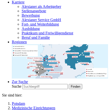
Karriere
Alexianer als Arbeitgeber
Stellenangebote
Bewerbung
Alexianer Service GmbH
Fort- und Weiterbildung
Ausbildung
Praktikum und Freiwilligendienst
Beruf und Familie
Regionen
Zur Suche
Suche
Sie sind hier:
Potsdam
Medizinische Einrichtungen