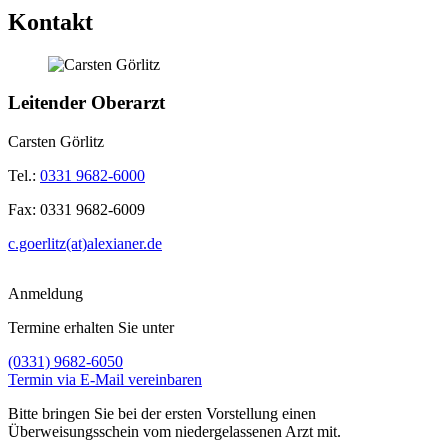
Kontakt
Leitender Oberarzt
Carsten Görlitz
Tel.:
0331 9682-6000
Fax:
0331 9682-6009
c.goerlitz(at)alexianer.de
Anmeldung
Termine erhalten Sie unter
(0331) 9682-6050
Termin via E-Mail vereinbaren
Bitte bringen Sie bei der ersten Vorstellung einen
Überweisungsschein vom niedergelassenen Arzt mit.