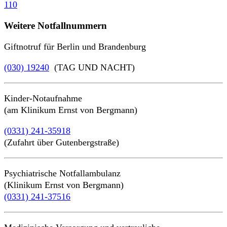
110
Weitere Notfallnummern
Giftnotruf für Berlin und Brandenburg
(030) 19240
(TAG UND NACHT)
Kinder-Notaufnahme
(am Klinikum Ernst von Bergmann)
(0331) 241-35918
(Zufahrt über Gutenbergstraße)
Psychiatrische Notfallambulanz
(Klinikum Ernst von Bergmann)
(0331) 241-37516