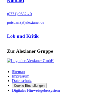
Kontakt
(0331) 9682 - 0
potsdam(at)alexianer.de
Lob und Kritik
Zur Alexianer Gruppe
Sitemap
Impressum
Datenschutz
Cookie-Einstellungen
Digitales Hinweisgebersystem