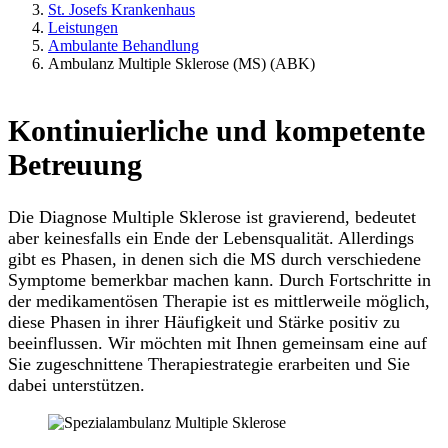
St. Josefs Krankenhaus
Leistungen
Ambulante Behandlung
Ambulanz Multiple Sklerose (MS) (ABK)
Kontinuierliche und kompetente
Betreuung
Die Diagnose Multiple Sklerose ist gravierend, bedeutet
aber keinesfalls ein Ende der Lebensqualität. Allerdings
gibt es Phasen, in denen sich die MS durch verschiedene
Symptome bemerkbar machen kann. Durch Fortschritte in
der medikamentösen Therapie ist es mittlerweile möglich,
diese Phasen in ihrer Häufigkeit und Stärke positiv zu
beeinflussen. Wir möchten mit Ihnen gemeinsam eine auf
Sie zugeschnittene Therapiestrategie erarbeiten und Sie
dabei unterstützen.