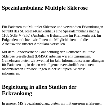
Spezialambulanz Multiple Sklerose
Für Patienten mit Multipler Sklerose und verwandten Erkrankungen
betreibt das St. Josefs-Krankenhaus eine Spezialambulanz nach §
116b SGB V (a.F.) (Ambulante Behandlung im Krankenhaus). Im
Folgenden möchten wir Ihnen die Möglichkeiten und die
Arbeitsweise unserer Ambulanz vorstellen.
Mit dem Landesverband Brandenburg der Deutschen Multiple
Sklerose Gesellschaft (DMSG) arbeiten wir eng zusammen.
Gemeinsam bieten wir zweimal im Jahr Informationsveranstaltungen
für Patienten an, in denen wir allgemeinverständlich zu neuen
medizinischen Entwicklungen in der Multiplen Sklerose
informieren.
Begleitung in allen Stadien der
Erkrankung
In unserer MS-Spezialambulanz bieten wir mit unserem erfahrenen