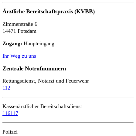
Ärztliche Bereitschaftspraxis (KVBB)
Zimmerstraße 6
14471 Potsdam
Zugang:
Haupteingang
Ihr Weg zu uns
Zentrale Notrufnummern
Rettungsdienst, Notarzt und Feuerwehr
112
Kassenärztlicher Bereitschaftsdienst
116117
Polizei