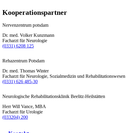
Kooperationspartner
Nervenzentrum potsdam
Dr. med. Volker Kunzmann
Facharzt für Neurologie
(0331) 6208 125
Rehazentrum Potsdam
Dr. med. Thomas Winter
Facharzt für Neurologie, Sozialmedizin und Rehabilitationswesen
(0331) 626 485-30
Neurologische Rehabilitationsklinik Beelitz-Heilstätten
Herr Will Vance, MBA
Facharzt für Urologie
(033204) 200