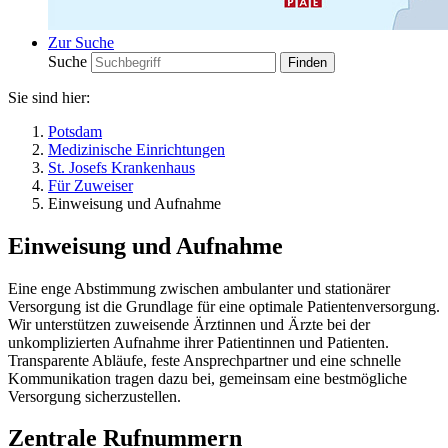
Zur Suche
Suche
Sie sind hier:
Potsdam
Medizinische Einrichtungen
St. Josefs Krankenhaus
Für Zuweiser
Einweisung und Aufnahme
Einweisung und Aufnahme
Eine enge Abstimmung zwischen ambulanter und stationärer
Versorgung ist die Grundlage für eine optimale Patientenversorgung.
Wir unterstützen zuweisende Ärztinnen und Ärzte bei der
unkomplizierten Aufnahme ihrer Patientinnen und Patienten.
Transparente Abläufe, feste Ansprechpartner und eine schnelle
Kommunikation tragen dazu bei, gemeinsam eine bestmögliche
Versorgung sicherzustellen.
Zentrale Rufnummern