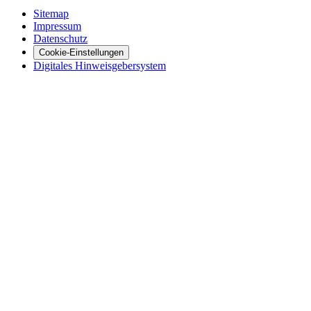
Sitemap
Impressum
Datenschutz
Cookie-Einstellungen
Digitales Hinweisgebersystem