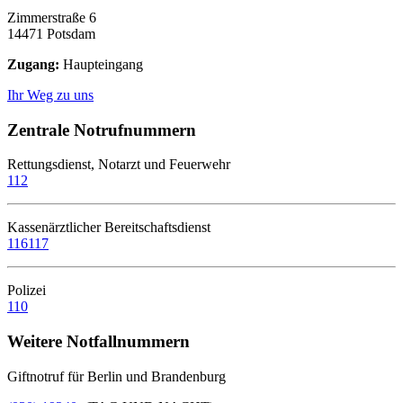
Zimmerstraße 6
14471 Potsdam
Zugang:
Haupteingang
Ihr Weg zu uns
Zentrale Notrufnummern
Rettungsdienst, Notarzt und Feuerwehr
112
Kassenärztlicher Bereitschaftsdienst
116117
Polizei
110
Weitere Notfallnummern
Giftnotruf für Berlin und Brandenburg