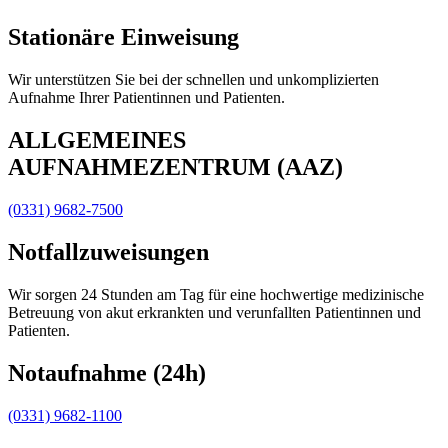
Stationäre Einweisung
Wir unterstützen Sie bei der schnellen und unkomplizierten
Aufnahme Ihrer Patientinnen und Patienten.
ALLGEMEINES
AUFNAHMEZENTRUM (AAZ)
(0331) 9682-7500
Notfallzuweisungen
Wir sorgen 24 Stunden am Tag für eine hochwertige medizinische
Betreuung von akut erkrankten und verunfallten Patientinnen und
Patienten.
Notaufnahme (24h)
(0331) 9682-1100