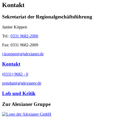
Kontakt
Sekretariat der Regionalgeschäftsführung
Janine Köppen
Tel.:
0331 9682-2000
Fax:
0331 9682-2009
j.koeppen(at)alexianer.de
Kontakt
(0331) 9682 - 0
potsdam(at)alexianer.de
Lob und Kritik
Zur Alexianer Gruppe