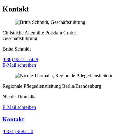
Kontakt
Christliche Altenhilfe Potsdam GmbH
Geschäftsführung
Britta Schmidt
(030) 9627 - 7428
E-Mail schreiben
Regionale Pflegedienstleitung Berlin/Brandenburg
Nicole Thomalla
E-Mail schreiben
Kontakt
(0331) 9682 - 0