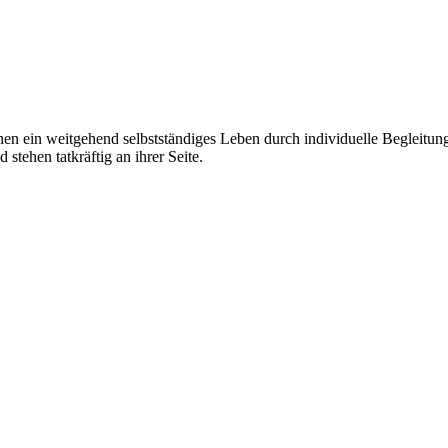
en ein weitgehend selbstständiges Leben durch individuelle Begleitun
 stehen tatkräftig an ihrer Seite.