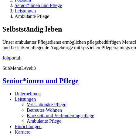
Senior*innen und Pflege
Leistungen
Ambulante Pflege
Selbstständig leben
Unser ambulanter Pflegedienst ermöglichen pflegebedürftigen Mensch
und bestärken pflegende Angehörige mit speziellen Pflegetrainings und
Jobportal
SubMenuLevel:3
Senior*innen und Pflege
Unternehmen
Leistungen
Vollstationäre Pflege
Betreutes Wohnen
Kurzzeit- und Verhinderungspflege
Ambulante Pflege
Einrichtungen
Karriere