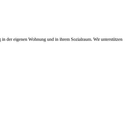
g in der eigenen Wohnung und in ihrem Sozialraum. Wir unterstützen