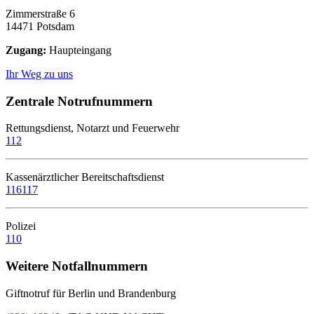
Zimmerstraße 6
14471 Potsdam
Zugang:
Haupteingang
Ihr Weg zu uns
Zentrale Notrufnummern
Rettungsdienst, Notarzt und Feuerwehr
112
Kassenärztlicher Bereitschaftsdienst
116117
Polizei
110
Weitere Notfallnummern
Giftnotruf für Berlin und Brandenburg