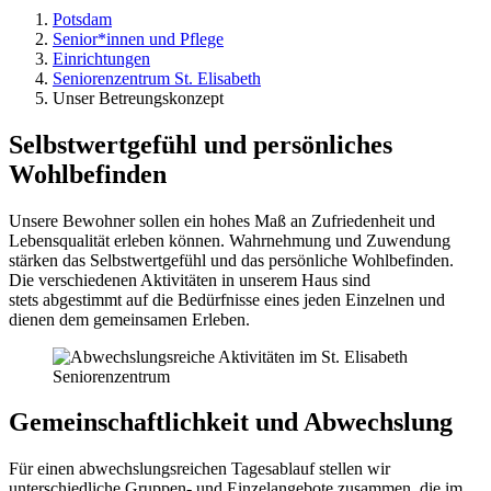
Potsdam
Senior*innen und Pflege
Einrichtungen
Seniorenzentrum St. Elisabeth
Unser Betreungskonzept
Selbstwertgefühl und persönliches
Wohlbefinden
Unsere Bewohner sollen ein hohes Maß an Zufriedenheit und
Lebensqualität erleben können. Wahrnehmung und Zuwendung
stärken das Selbstwertgefühl und das persönliche Wohlbefinden.
Die verschiedenen Aktivitäten in unserem Haus sind
stets abgestimmt auf die Bedürfnisse eines jeden Einzelnen und
dienen dem gemeinsamen Erleben.
Gemeinschaftlichkeit und Abwechslung
Für einen abwechslungsreichen Tagesablauf stellen wir
unterschiedliche Gruppen- und Einzelangebote zusammen, die im