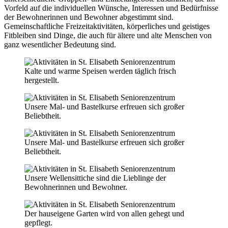
Vorfeld auf die individuellen Wünsche, Interessen und Bedürfnisse
der Bewohnerinnen und Bewohner abgestimmt sind.
Gemeinschaftliche Freizeitaktivitäten, körperliches und geistiges
Fitbleiben sind Dinge, die auch für ältere und alte Menschen von
ganz wesentlicher Bedeutung sind.
Kalte und warme Speisen werden täglich frisch
hergestellt.
Unsere Mal- und Bastelkurse erfreuen sich großer
Beliebtheit.
Unsere Mal- und Bastelkurse erfreuen sich großer
Beliebtheit.
Unsere Wellensittiche sind die Lieblinge der
Bewohnerinnen und Bewohner.
Der hauseigene Garten wird von allen gehegt und
gepflegt.