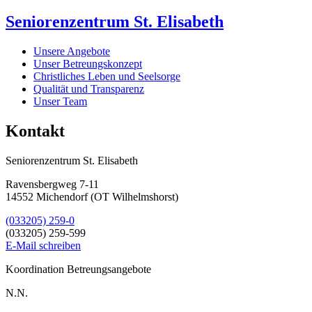
Seniorenzentrum St. Elisabeth
Unsere Angebote
Unser Betreungskonzept
Christliches Leben und Seelsorge
Qualität und Transparenz
Unser Team
Kontakt
Seniorenzentrum St. Elisabeth
Ravensbergweg 7-11
14552 Michendorf (OT Wilhelmshorst)
(033205) 259-0
(033205) 259-599
E-Mail schreiben
Koordination Betreungsangebote
N.N.