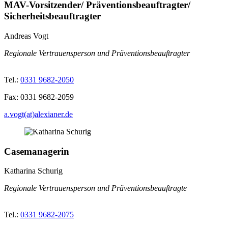
MAV-Vorsitzender/ Präventionsbeauftragter/
Sicherheitsbeauftragter
Andreas Vogt
Regionale Vertrauensperson und Präventionsbeauftragter
Tel.:
0331 9682-2050
Fax:
0331 9682-2059
a.vogt(at)alexianer.de
Casemanagerin
Katharina Schurig
Regionale Vertrauensperson und Präventionsbeauftragte
Tel.:
0331 9682-2075