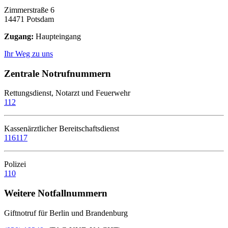
Zimmerstraße 6
14471 Potsdam
Zugang:
Haupteingang
Ihr Weg zu uns
Zentrale Notrufnummern
Rettungsdienst, Notarzt und Feuerwehr
112
Kassenärztlicher Bereitschaftsdienst
116117
Polizei
110
Weitere Notfallnummern
Giftnotruf für Berlin und Brandenburg